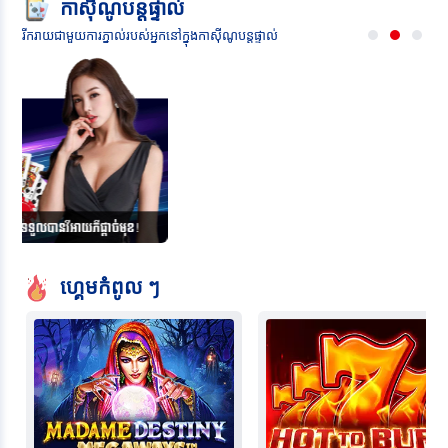
កាស៊ីណូបន្តផ្ទាល់
រីករាយជាមួយការភ្នាល់របស់អ្នកនៅក្នុងកាស៊ីណូបន្តផ្ទាល់
ហ្គេមកំពូល ៗ