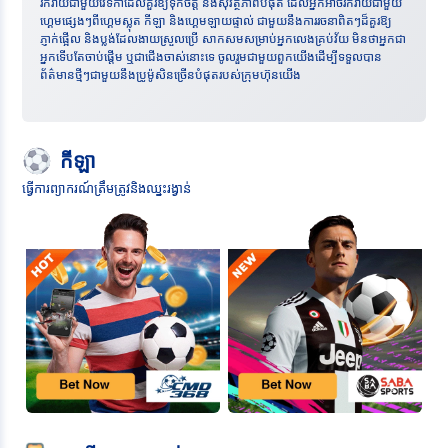
រីករាយជាមួយវេទិកាដែលគួរឱ្យទុកចិត្ត និងសុវត្ថិភាពបំផុត ដែលអ្នកអាចរីករាយជាមួយ
ហ្គេមផ្សេងៗពីហ្គេមស្លុត កីឡា និងហ្គេមឡាយផ្ទាល់ ជាមួយនឹងការរចនាពិតៗដ៏គួរឱ្យ
ភ្ញាក់ផ្អើល និងប្លង់ដែលងាយស្រួលប្រើ សាកសមសម្រាប់អ្នកលេងគ្រប់វ័យ មិនថាអ្នកជា
អ្នកទើបតែចាប់ផ្តើម ឬជាជើងចាស់នោះទេ ចូលរួមជាមួយពួកយើងដើម្បីទទួលបាន
ព័ត៌មានថ្មីៗជាមួយនឹងប្រូម៉ូសិនច្រើនបំផុតរបស់ក្រុមហ៊ុនយើង
កីឡា
ធ្វើការព្យាករណ៍ត្រឹមត្រូវនិងឈ្នះរង្វាន់