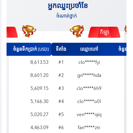
អ្នកឈ្នះប្រចាំខែ
ចំណាត់ថ្នាក់
កីឡា
ទីតាំង
ឈ្មោះហៅ
ចំនួនទឹកប្រាក់
(USD)
#1
clo*****fyi
9,722.99
#2
gri*****hda
7,977.18
#3
clo*****6h9
6,828.79
#4
clo*****o0l
6,070.69
#5
ven*****qiq
5,445.13
#6
fan*****ztr
5,410.24