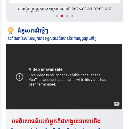
បានធ្វើបច្ចុប្បន្នភាពចុងក្រោយនៅលើ 2026-08-01 02:00 AM
គំនួសពណ៌ថ្មីៗ
នេះគឺជាឆានែលដែលអ្នកអាចទទួលបានព័ត៌មាននិងការផ្សព្វផ្សាយថ្មីៗ
បទពិសោធន៍របស់អ្នកគឺជាកង្វល់របស់យើង