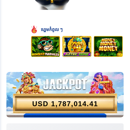
ហ្គេមកំពូល ៗ
USD
1,787,014.41