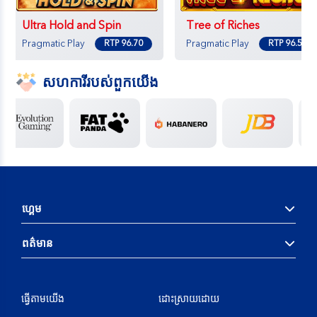
ហ្គេម
ពត៌មាន
ធ្វើតាម​យើង
ដោះស្រាយដោយ
អាជ្ញាប័ណ្ណ
ហ្គេមដែលមានទំនួលខុសត្រូវ
Copyright © 2026 Cam96vip. All rights reserved.